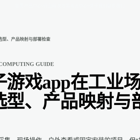
首页
产品中心
行业解决方案
资源中心
关于我们
联系我们
：选型、产品映射与部署检查
 COMPUTING GUIDE
子游戏app在工业
选型、产品映射与