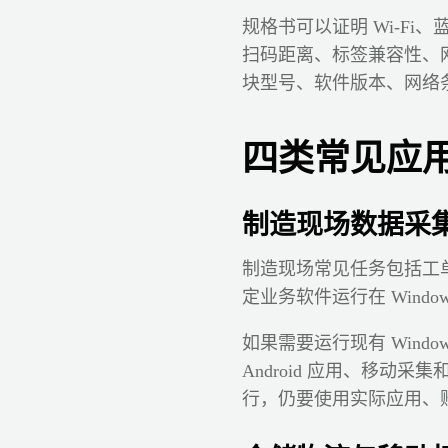
规格书可以证明 Wi-Fi、
扫码距离、标签兼容性、网
块型号、软件版本、网络
四类常见应
制造现场数据采
制造现场常见任务包括工
定业务软件运行在 Window
如果需要运行现有 Window
Android 应用、移动采集
行，仍要使用实际应用、