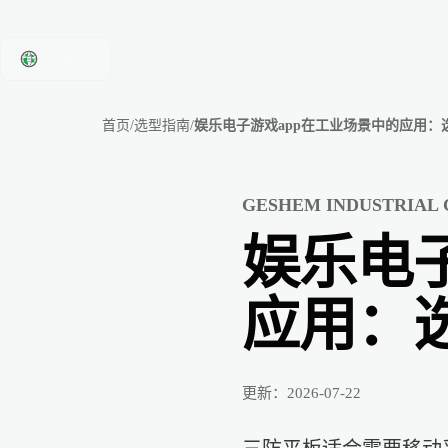
语言
首页
/
选型指南
/
娱乐电子游戏app在工业场景中的应用
GESHEM INDUSTRIAL
娱乐电
应用：
更新：2026-07-22