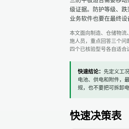
三防平板适合需要移动
级证据。防护等级、跌
业务软件也要在最终设
本文面向制造、仓储物流、
施人员，重点回答三个问题
四个已核验型号各自适合
快速结论：
先定义工
电池、供电和附件，最
规，也不要把可拆卸
快速决策表