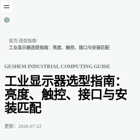
语言
首页
/
选型指南
/
工业显示器选型指南：亮度、触控、接口与安装匹配
GESHEM INDUSTRIAL COMPUTING GUIDE
工业显示器选型指南：
亮度、触控、接口与安
装匹配
更新：2026-07-22