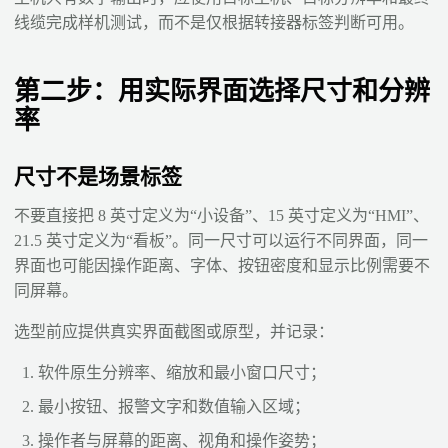
线缆完成样机测试，而不是仅根据转接器标签判断可用。
第二步：用实际界面选择尺寸和分辨
率
尺寸不是场景标签
不要直接把 8 英寸定义为“小设备”、15 英寸定义为“HMI”、
21.5 英寸定义为“看板”。同一尺寸可以运行不同界面，同一
界面也可能因操作距离、字体、按钮密度和显示比例需要不
同屏幕。
选型前应提供真实界面截图或原型，并记录：
软件原生分辨率、缩放和最小窗口尺寸；
最小按钮、报警文字和数值输入区域；
操作者与屏幕的距离、视角和操作姿势；