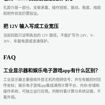
孔距只是一部分。支架承重、操作扭矩、振动、角度、线缆
和附件状态仍需验证。
把 12V 输入写成工业宽压
当前四款只证明各自的 12V 路径。不能扩写为 24V、9–
36V、车载电源或浪涌保护。
FAQ
工业显示器和娱乐电子游戏app有什么区别？
工业显示器主要接收外部主机的视频信号，并在有触控时回
传坐标；娱乐电子游戏app集成通用计算平台、内存/存储和
操作系统，可独立运行应用。判断时看计算与系统证据，不
看外观。