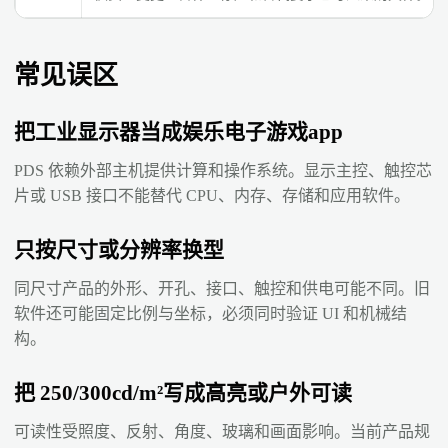
常见误区
把工业显示器当成娱乐电子游戏app
PDS 依赖外部主机提供计算和操作系统。显示主控、触控芯
片或 USB 接口不能替代 CPU、内存、存储和应用软件。
只按尺寸或分辨率换型
同尺寸产品的外形、开孔、接口、触控和供电可能不同。旧
软件还可能固定比例与坐标，必须同时验证 UI 和机械结
构。
把 250/300cd/m²写成高亮或户外可读
可读性受照度、反射、角度、玻璃和画面影响。当前产品规